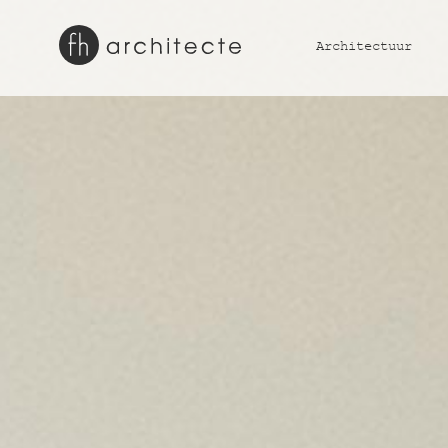
Architectuur