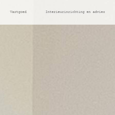
Vastgoed
Interieurinrichting en advies