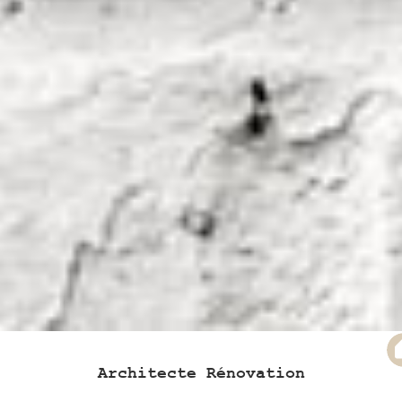
Architecte Rénovation